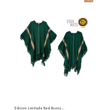
Edicion Limitada Bad Bunny...