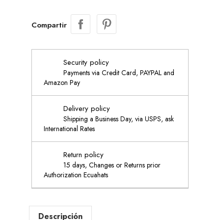
Compartir
Security policy
Payments via Credit Card, PAYPAL and
Amazon Pay
Delivery policy
Shipping a Business Day, via USPS, ask
International Rates
Return policy
15 days, Changes or Returns prior
Authorization Ecuahats
Descripción