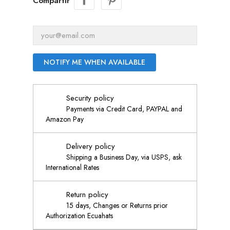
Compartir
NOTIFY ME WHEN AVAILABLE
Security policy
Payments via Credit Card, PAYPAL and
Amazon Pay
Delivery policy
Shipping a Business Day, via USPS, ask
International Rates
Return policy
15 days, Changes or Returns prior
Authorization Ecuahats