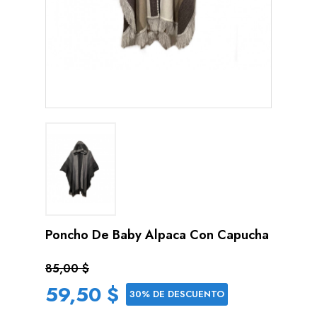
Poncho De Baby Alpaca Con Capucha
85,00 $
59,50 $
30% DE DESCUENTO