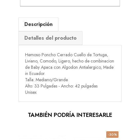
Descripción
Detalles del producto
Hemoso Poncho Cerrado Cuello de Tortuga,
Liviano, Comodo, Ligero, hecho de combinacion
de Baby Apaca con Algodon Antialergico, Made
in Ecuador.
Talla: Mediano/Grande
Alto: 33 Pulgadas - Ancho: 42 pulgadas
Unisex
TAMBIÉN PODRÍA INTERESARLE
-30%