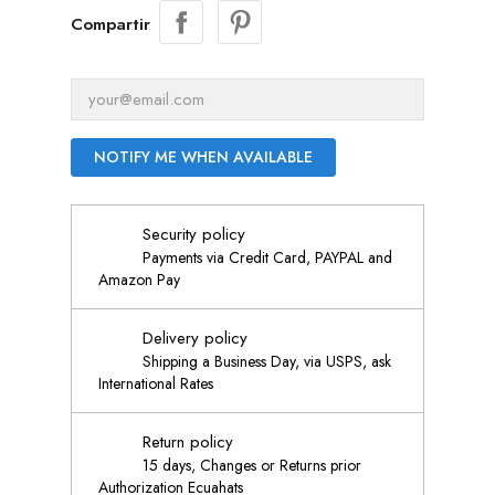
Compartir
NOTIFY ME WHEN AVAILABLE
Security policy
Payments via Credit Card, PAYPAL and
Amazon Pay
Delivery policy
Shipping a Business Day, via USPS, ask
International Rates
Return policy
15 days, Changes or Returns prior
Authorization Ecuahats