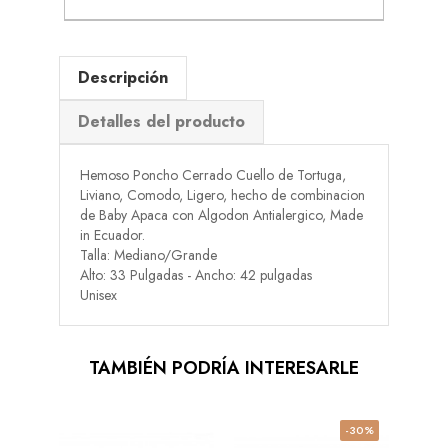
Descripción
Detalles del producto
Hemoso Poncho Cerrado Cuello de Tortuga,
Liviano, Comodo, Ligero, hecho de combinacion
de Baby Apaca con Algodon Antialergico, Made
in Ecuador.
Talla: Mediano/Grande
Alto: 33 Pulgadas - Ancho: 42 pulgadas
Unisex
TAMBIÉN PODRÍA INTERESARLE
-30%