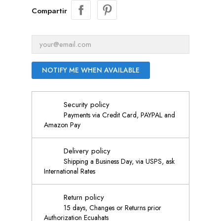
Compartir
NOTIFY ME WHEN AVAILABLE
Security policy
Payments via Credit Card, PAYPAL and
Amazon Pay
Delivery policy
Shipping a Business Day, via USPS, ask
International Rates
Return policy
15 days, Changes or Returns prior
Authorization Ecuahats