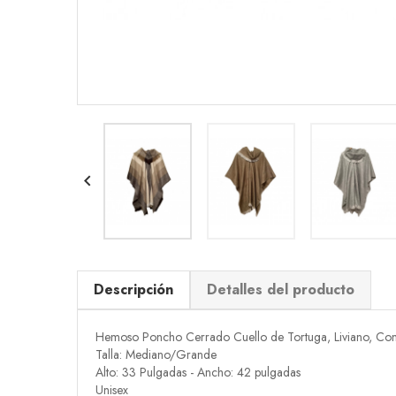

Descripción
Detalles del producto
Hemoso Poncho Cerrado Cuello de Tortuga, Liviano, Com
Talla: Mediano/Grande
Alto: 33 Pulgadas - Ancho: 42 pulgadas
Unisex