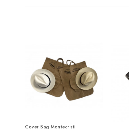
Cover Bag Montecristi