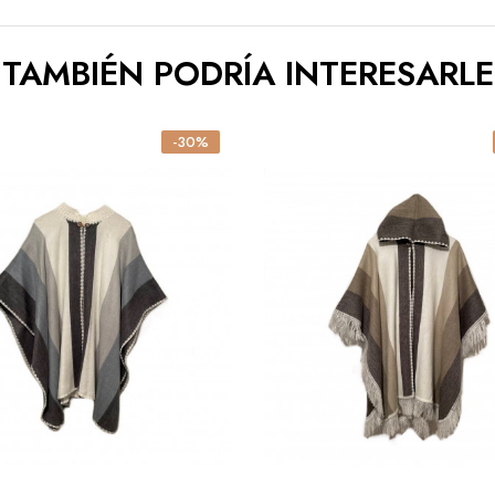
TAMBIÉN PODRÍA INTERESARLE
-30%